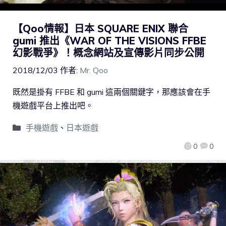
【Qoo情報】日本 SQUARE ENIX 聯合
gumi 推出《WAR OF THE VISIONS FFBE
幻影戰爭》！概念網站及宣傳影片同步公開
2018/12/03
作者:
Mr. Qoo
既然是掛有 FFBE 和 gumi 這兩個關鍵字，那應該會在手
機遊戲平台上推出吧。
手機遊戲
、
日本遊戲
0
0