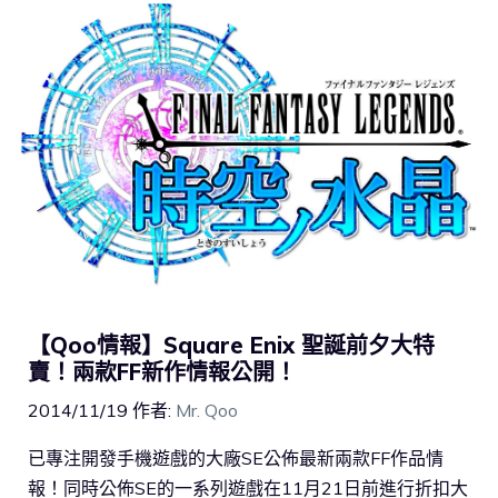
【Qoo情報】Square Enix 聖誕前夕大特
賣！兩款FF新作情報公開！
2014/11/19
作者:
Mr. Qoo
已專注開發手機遊戲的大廠SE公佈最新兩款FF作品情
報！同時公佈SE的一系列遊戲在11月21日前進行折扣大