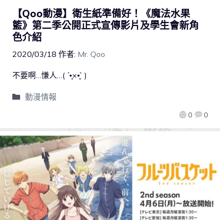
【Qoo動漫】衛生紙準備好！《魔法水果
籃》第二季公開正式宣傳影片及學生會新角
色介紹
2020/03/18
作者:
Mr. Qoo
不要啊…慊人…( ´•̥×•̥` )
動漫情報
0
0