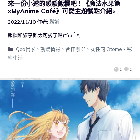
來一份小透的暖暖飯糰吧！《魔法水果籃
×MyAnime Café》可愛主題餐點介紹♪
2022/11/18
作者:
鬆餅
飯糰和貓掌都太可愛了吧(*´ω｀*)
Qoo獨家
、
動漫情報
、
合作咖啡
、
女性向 Otome
、
宅
宅生活
0
0