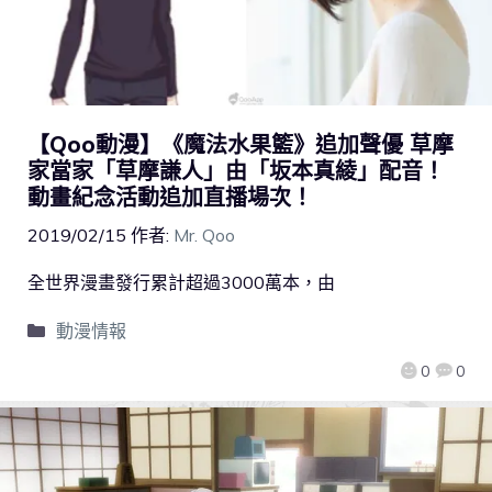
【Qoo動漫】《魔法水果籃》追加聲優 草摩
家當家「草摩謙人」由「坂本真綾」配音！
動畫紀念活動追加直播場次！
2019/02/15
作者:
Mr. Qoo
全世界漫畫發行累計超過3000萬本，由
動漫情報
0
0