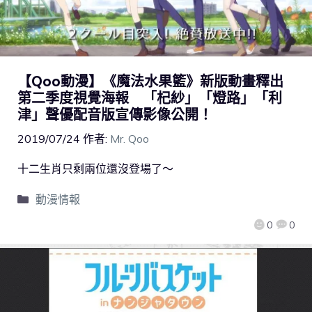
【Qoo動漫】《魔法水果籃》新版動畫釋出
第二季度視覺海報 「杞紗」「燈路」「利
津」聲優配音版宣傳影像公開！
2019/07/24
作者:
Mr. Qoo
十二生肖只剩兩位還沒登場了～
動漫情報
0
0