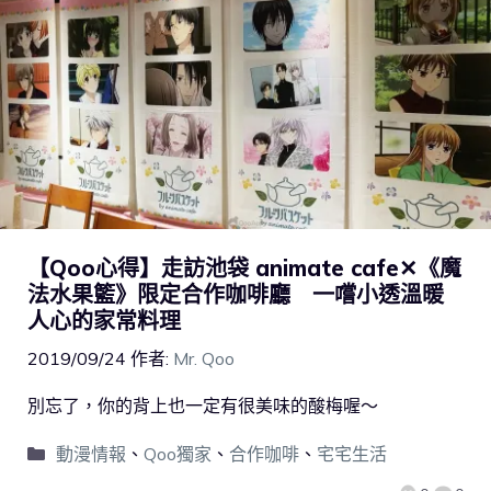
【Qoo心得】走訪池袋 animate cafe✕《魔
法水果籃》限定合作咖啡廳 一嚐小透溫暖
人心的家常料理
2019/09/24
作者:
Mr. Qoo
別忘了，你的背上也一定有很美味的酸梅喔～
動漫情報
、
Qoo獨家
、
合作咖啡
、
宅宅生活