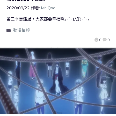
2020/09/22
作者:
Mr. Qoo
第三季更難過，大家都要幸福啊｡･ﾟ･(ﾉД`)･ﾟ･｡
動漫情報
0
0