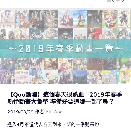
0
0
【Qoo動漫】這個春天很熱血！2019年春季
新番動畫大彙整 準備好要追哪一部了嗎？
2019/03/29
作者:
Mr. Qoo
進入4月不僅代表春天到來，新的一季動畫也