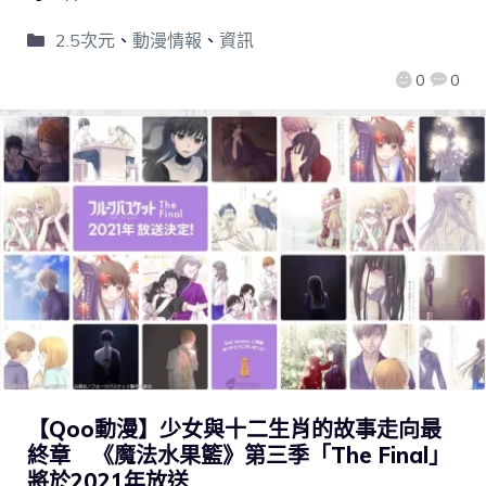
2.5次元
、
動漫情報
、
資訊
0
0
【Qoo動漫】少女與十二生肖的故事走向最
終章 《魔法水果籃》第三季「The Final」
將於2021年放送