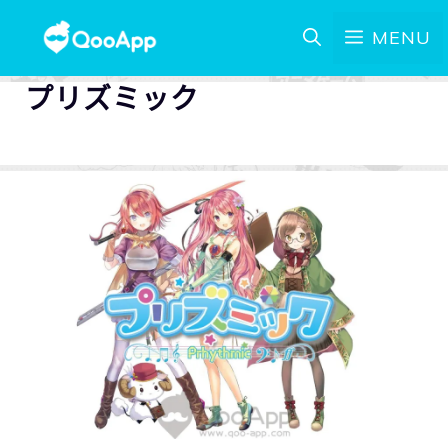
MENU
プリズミック