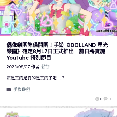
偶像樂園準備開園！手遊《IDOLLAND 星光
樂園》確定8月17日正式推出 前日將實施
YouTube 特別節目
2023/08/07
作者:
鬆餅
這是真的是真的是真的了吧…..？
手機遊戲
0
0