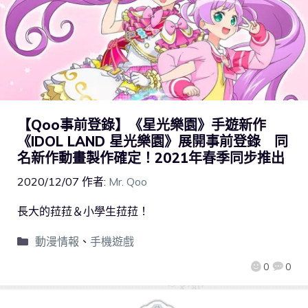
【Qoo事前登錄】《星光樂園》手遊新作
《IDOL LAND 星光樂園》展開事前登錄 同
名新作動畫製作確定！2021年春季同步推出
2020/12/07
作者:
Mr. Qoo
長大的菈菈＆小學生菈菈！
動漫情報
、
手機遊戲
0
0