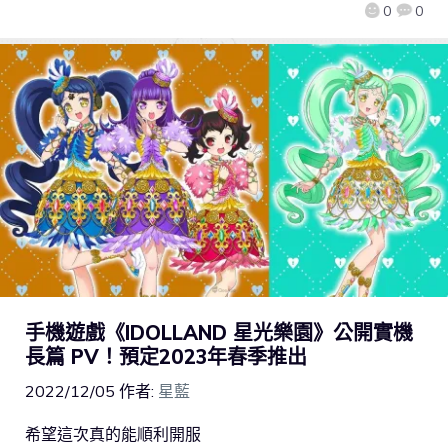
0
0
手機遊戲《IDOLLAND 星光樂園》公開實機
長篇 PV！預定2023年春季推出
2022/12/05
作者:
星藍
希望這次真的能順利開服