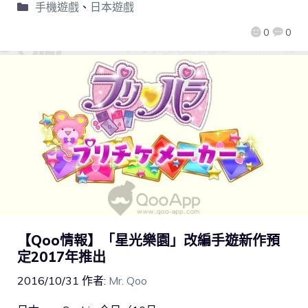
手機遊戲
、
日本遊戲
0
0
【Qoo情報】「星光樂園」改編手遊新作預
定2017年推出
2016/10/31
作者:
Mr. Qoo