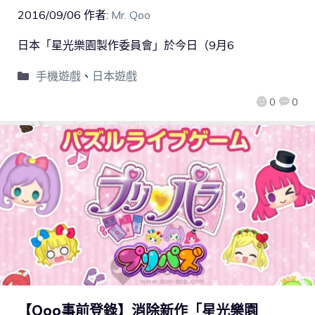
2016/09/06
作者:
Mr. Qoo
日本「星光樂園製作委員會」於今日（9月6
手機遊戲
、
日本遊戲
0
0
【Qoo事前登錄】消除新作「星光樂園