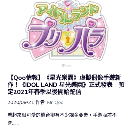
【Qoo情報】《星光樂園》虛擬偶像手遊新
作！《IDOL LAND 星光樂園》正式發表 預
定2021年春季以後開始配信
2020/09/21
作者:
Mr. Qoo
看起來很可愛的機台卻有不少課金要素，手遊版該不
會……