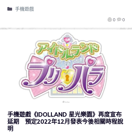
手機遊戲
0
0
手機遊戲《IDOLLAND 星光樂園》再度宣布
延期 預定2022年12月發表今後相關時程說
明