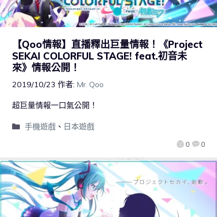
【Qoo情報】直播釋出巨量情報！《Project
SEKAI COLORFUL STAGE! feat.初音未
來》情報公開！
2019/10/23
作者:
Mr. Qoo
超巨量情報一口氣公開！
手機遊戲
、
日本遊戲
0
0