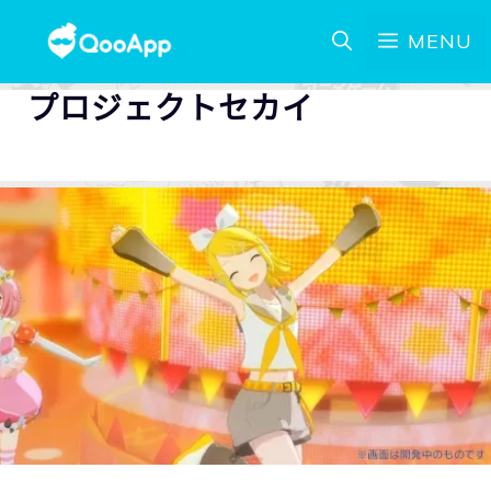
MENU
プロジェクトセカイ