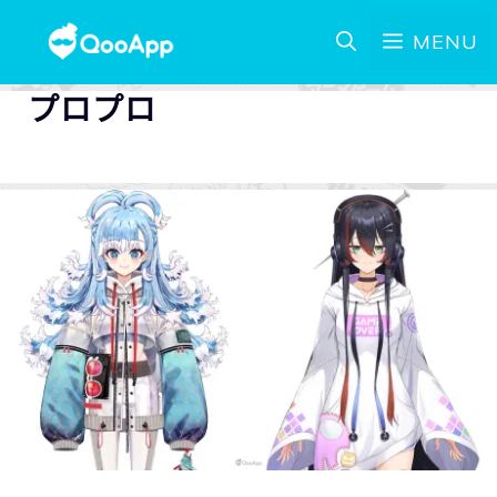
MENU
プロプロ