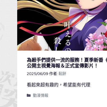
為殺手們提供一流的服務！夏季新番《HO
公開主視覺海報＆正式宣傳影片！
2025/06/09
作者:
鬆餅
看起來超有趣的，希望能有代理
動漫情報