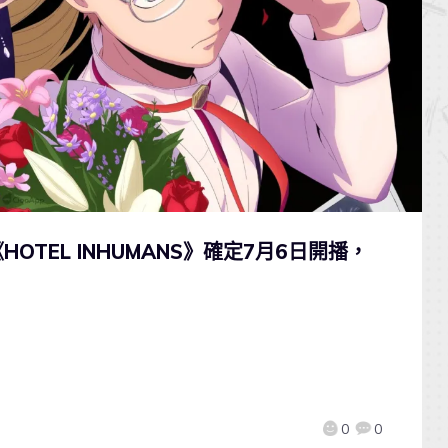
TEL INHUMANS》確定7月6日開播，
0
0