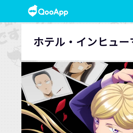
ホテル・インヒュー