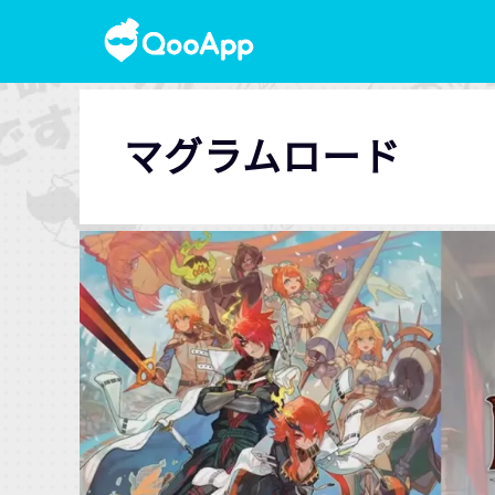
マグラムロード