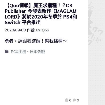
【Qoo情報】魔王求播種！？D3
Publisher 今發表新作《MAGLAM
LORD》將於2020年冬季於 PS4和
Switch 平台推出
2020/09/08
作者:
Mr. Qoo
勇者，請跟我結婚！幫我播種～
PC&主機
、
日本遊戲
0
0