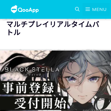
MENU
マルチプレイリアルタイムバ
トル