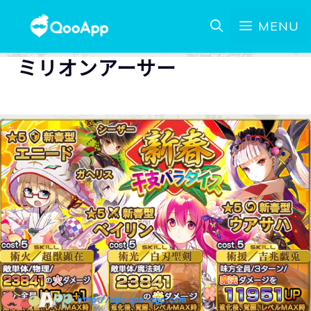
MENU
ミリオンアーサー