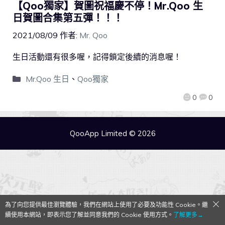
【Qoo獨家】賀圖祝福慶不停！Mr.Qoo 生
日賀圖合集第五彈！！！
2021/08/09
作者:
Mr. Qoo
生日活動還有很多喔，記得鎖定後續的消息喔！
Mr.Qoo 生日
、
Qoo獨家
0
0
QooApp Limited © 2026
為了向您提供最佳瀏覽體驗，我們在網站上使用了必要及功能性 Cookie。繼
續使用本網站，即表示您了解並同意我們的 Cookie 使用方式。
了解更多→