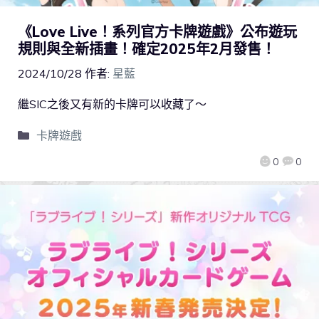
《Love Live！系列官方卡牌遊戲》公布遊玩
規則與全新插畫！確定2025年2月發售！
2024/10/28
作者:
星藍
繼SIC之後又有新的卡牌可以收藏了～
卡牌遊戲
0
0