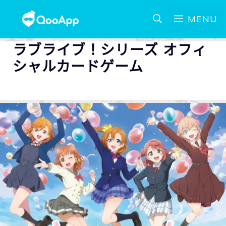
MENU
ラブライブ！シリーズ オフィ
シャルカードゲーム