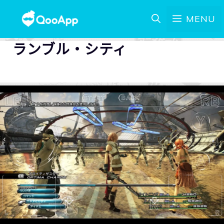
MENU
ランブル・シティ