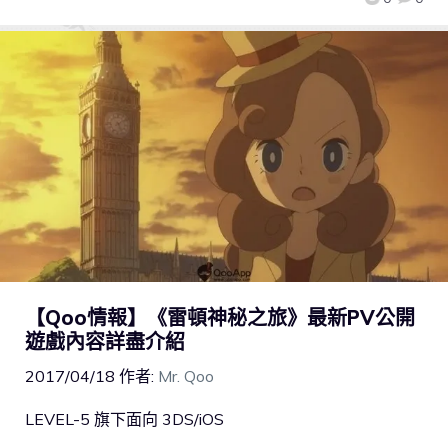
【Qoo情報】《雷頓神秘之旅》最新PV公開
遊戲內容詳盡介紹
2017/04/18
作者:
Mr. Qoo
LEVEL-5 旗下面向 3DS/iOS