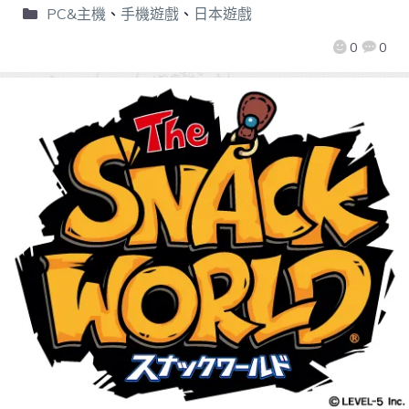
PC&主機
、
手機遊戲
、
日本遊戲
0
0