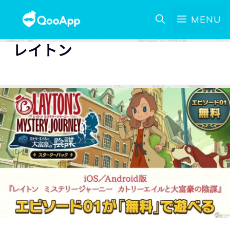
MENU
レイトン