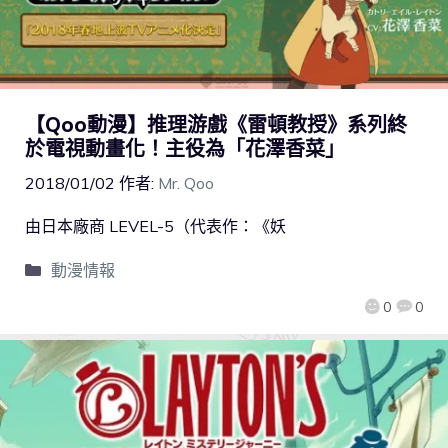
【Qoo動漫】推理游戲《雷頓教授》系列終
於電視動畫化！主役為「花澤香菜」
2018/01/02
作者:
Mr. Qoo
由日本廠商 LEVEL-5（代表作：《妖
動漫情報
0
0