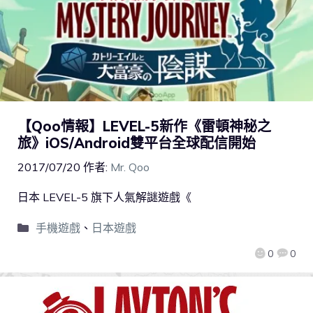
【Qoo情報】LEVEL-5新作《雷頓神秘之
旅》iOS/Android雙平台全球配信開始
2017/07/20
作者:
Mr. Qoo
日本 LEVEL-5 旗下人氣解謎遊戲《
手機遊戲
、
日本遊戲
0
0