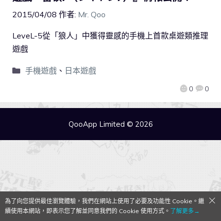
2015/04/08
作者:
Mr. Qoo
LeveL-5從「狼人」中獲得靈感的手機上首款桌遊類推理
遊戲
手機遊戲
、
日本遊戲
0
0
QooApp Limited © 2026
為了向您提供最佳瀏覽體驗，我們在網站上使用了必要及功能性 Cookie。繼
續使用本網站，即表示您了解並同意我們的 Cookie 使用方式。
了解更多→