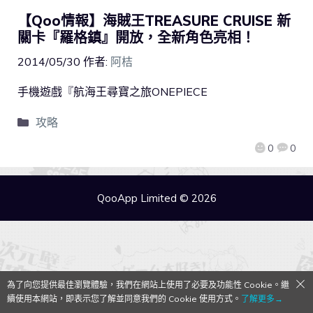
【Qoo情報】海賊王TREASURE CRUISE 新
關卡『羅格鎮』開放，全新角色亮相！
2014/05/30
作者:
阿桔
手機遊戲『航海王尋寶之旅ONEPIECE
攻略
0
0
QooApp Limited © 2026
為了向您提供最佳瀏覽體驗，我們在網站上使用了必要及功能性 Cookie。繼
續使用本網站，即表示您了解並同意我們的 Cookie 使用方式。
了解更多→