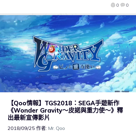
0
0
【Qoo情報】TGS2018：SEGA手遊新作
《Wonder Gravity～皮諾與重力使～》釋
出最新宣傳影片
2018/09/25
作者:
Mr. Qoo