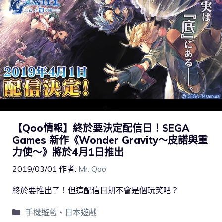
【Qoo情報】終於要決定配信日！SEGA
Games 新作《Wonder Gravity～皮諾與重
力使～》將於4月1日推出
2019/03/01
作者:
Mr. Qoo
終於要推出了！但這配信日期不會是個玩笑吧？
手機遊戲
、
日本遊戲