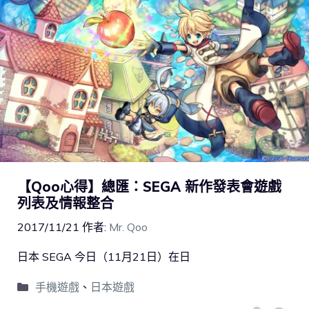
【Qoo心得】總匯：SEGA 新作發表會遊戲
列表及情報整合
2017/11/21
作者:
Mr. Qoo
日本 SEGA 今日（11月21日）在日
手機遊戲
、
日本遊戲