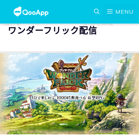
MENU
ワンダーフリック配信