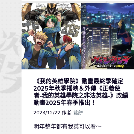
《我的英雄學院》動畫最終季確定
2025年秋季播映＆外傳《正義使
者-我的英雄學院之非法英雄-》改編
動畫2025年春季推出！
2024/12/22
作者:
鬆餅
明年整年都有我英可以看～