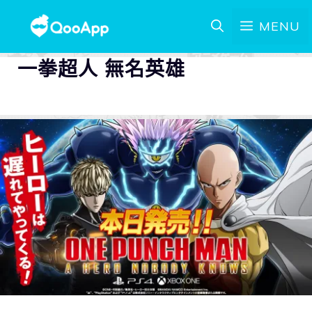
MENU
一拳超人 無名英雄