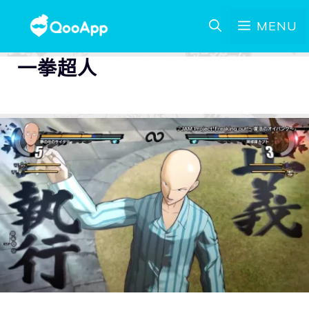
MENU
一拳超人