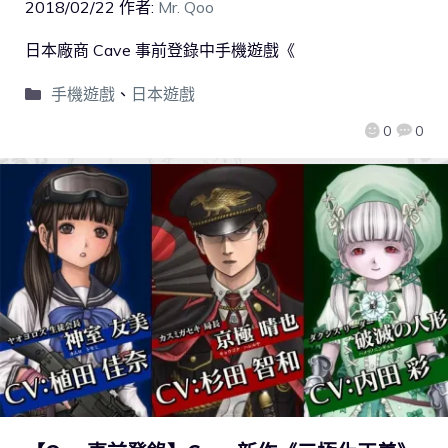
2018/02/22
作者:
Mr. Qoo
日本廠商 Cave 事前登錄中手機遊戲《
手機遊戲
、
日本遊戲
0
0