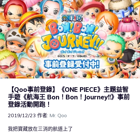
【Qoo事前登錄】《ONE PIECE》主題益智
手遊《航海王 Bon！Bon！Journey!!》事前
登錄活動開跑！
2019/12/23
作者:
Mr. Qoo
我把寶藏放在三消的航道上了