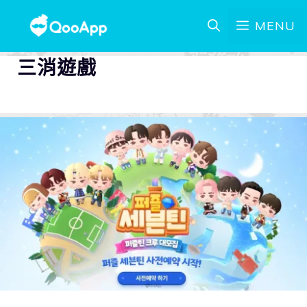
MENU
三消遊戲