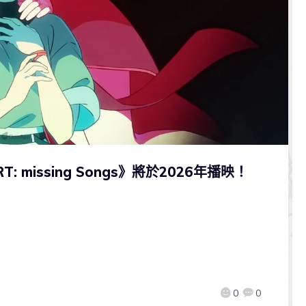
 missing Songs》將於2026年播映！
0
0