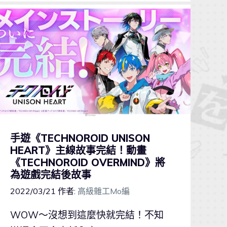
手遊《TECHNOROID UNISON
HEART》主線故事完結！動畫
《TECHNOROID OVERMIND》將
為遊戲完結後故事
2022/03/21
作者:
高級雜工Mo編
WOW～沒想到這麼快就完結！不知