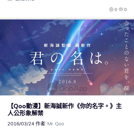
0
0
【Qoo動漫】新海誠新作《你的名字。》主
人公形象解禁
2016/03/24
作者:
Mr. Qoo