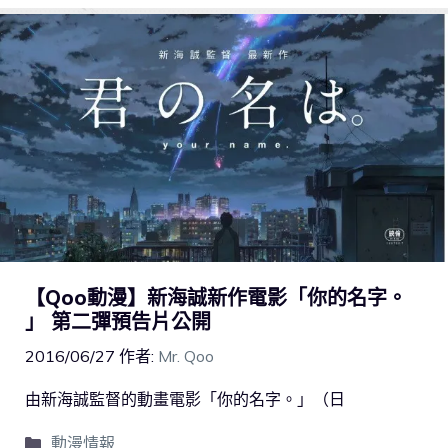
【Qoo動漫】新海誠新作電影「你的名字。
」 第二彈預告片公開
2016/06/27
作者:
Mr. Qoo
由新海誠監督的動畫電影「你的名字。」（日
動漫情報