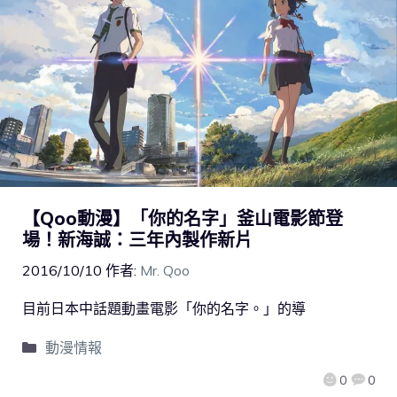
【Qoo動漫】「你的名字」釜山電影節登
場！新海誠：三年內製作新片
2016/10/10
作者:
Mr. Qoo
目前日本中話題動畫電影「你的名字。」的導
動漫情報
0
0