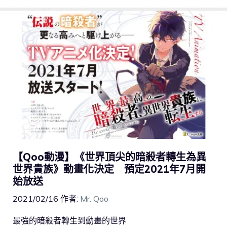
【Qoo動漫】《世界頂尖的暗殺者轉生為異
世界貴族》動畫化決定 預定2021年7月開
始放送
2021/02/16
作者:
Mr. Qoo
最強的暗殺者轉生到動畫的世界