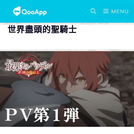
MENU
世界盡頭的聖騎士