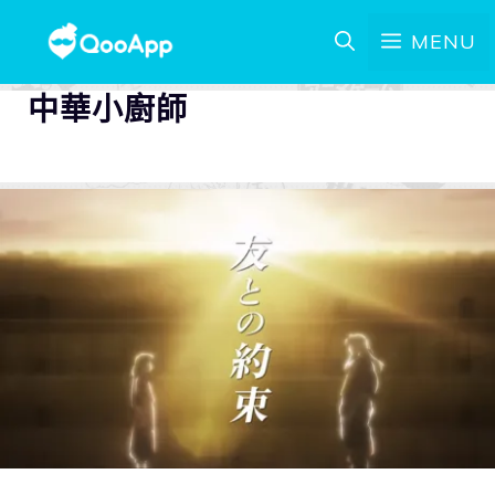
MENU
中華小廚師