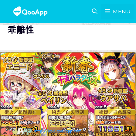
MENU
乖離性