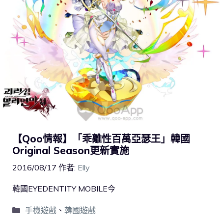
【Qoo情報】「乖離性百萬亞瑟王」韓國
Original Season更新實施
2016/08/17
作者:
Elly
韓國EYEDENTITY MOBILE今
手機遊戲
、
韓國遊戲