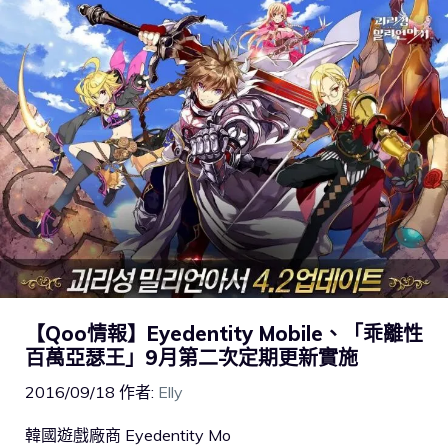
【Qoo情報】Eyedentity Mobile、「乖離性
百萬亞瑟王」9月第二次定期更新實施
2016/09/18
作者:
Elly
韓國遊戲廠商 Eyedentity Mo