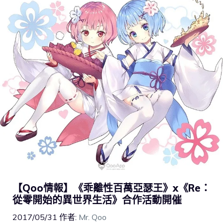
【Qoo情報】《乖離性百萬亞瑟王》x《Re：
從零開始的異世界生活》合作活動開催
2017/05/31
作者:
Mr. Qoo