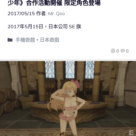
少年》合作活動開催 限定角色登場
2017/05/15
作者:
Mr. Qoo
2017年5月15日，日本公司 SE 旗
手機遊戲
、
日本遊戲
0
0