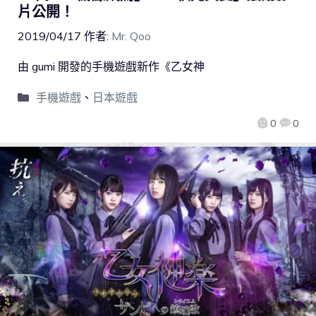
片公開！
2019/04/17
作者:
Mr. Qoo
由 gumi 開發的手機遊戲新作《乙女神
手機遊戲
、
日本遊戲
0
0