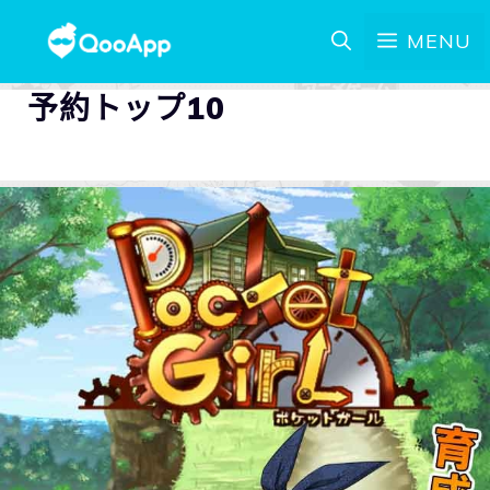
MENU
予約トップ10