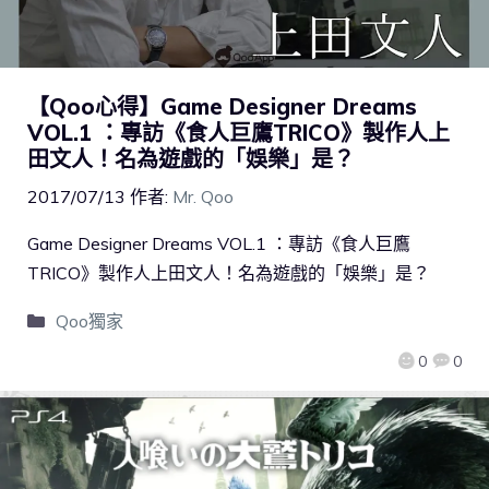
【Qoo心得】Game Designer Dreams
VOL.1 ：專訪《食人巨鷹TRICO》製作人上
田文人！名為遊戲的「娛樂」是？
2017/07/13
作者:
Mr. Qoo
Game Designer Dreams VOL.1 ：專訪《食人巨鷹
TRICO》製作人上田文人！名為遊戲的「娛樂」是？
Qoo獨家
0
0