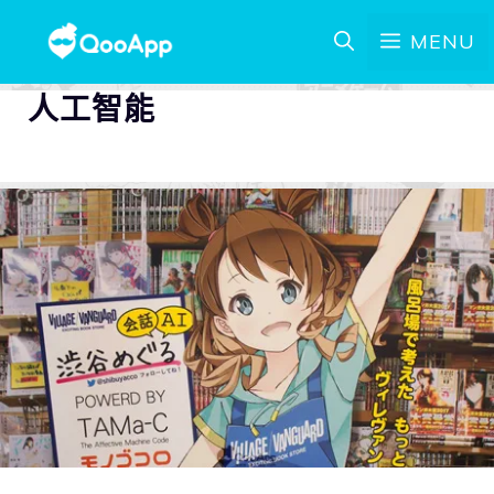
MENU
人工智能