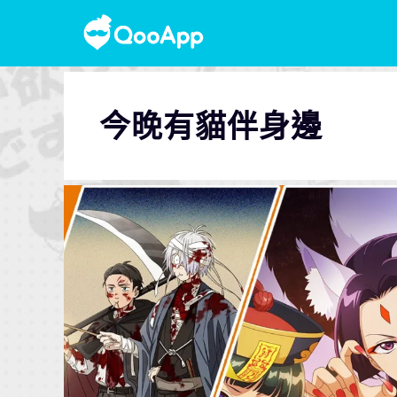
今晚有貓伴身邊