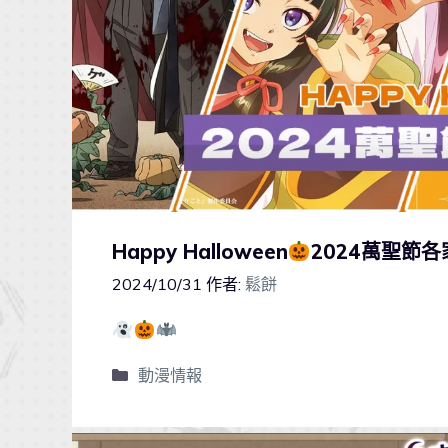
Happy Halloween
2024萬聖節
2024/10/31
作者:
鬆餅
動漫情報