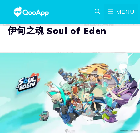
MENU
伊甸之魂 Soul of Eden