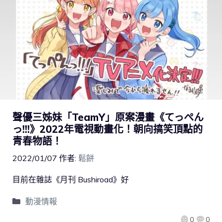
聲優三姊妹「TeamY」原案漫畫《てっぺん
っ!!!》2022年電視動畫化！朝向搞笑頂點的
青春物語！
2022/01/07
作者:
鬆餅
目前在雜誌《月刊 Bushiroad》好
動漫情報
0
0