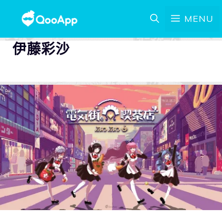
MENU
伊藤彩沙