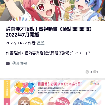
邁向漫才頂點！電視動畫《頂點!!!!!!!!!!!!!!!》
2022年7月開播
2022/03/22
作者:
星藍
作畫略崩，但內容有趣就沒問題了對吧(′゜ω。‵)？
動漫情報
0
0