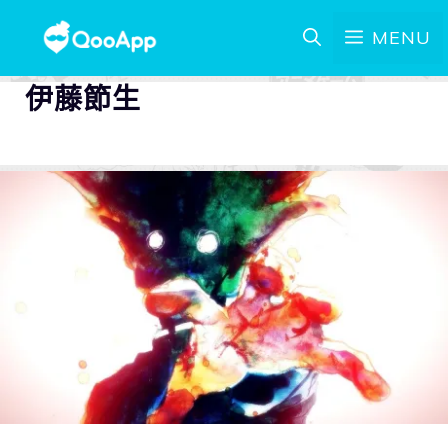
MENU
伊藤節生