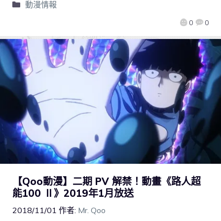
動漫情報
0
0
【Qoo動漫】二期 PV 解禁！動畫《路人超
能100 Ⅱ》2019年1月放送
2018/11/01
作者:
Mr. Qoo