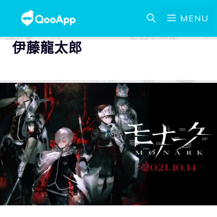
MENU
伊藤龍太郎