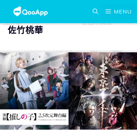
MENU
佐竹桃華