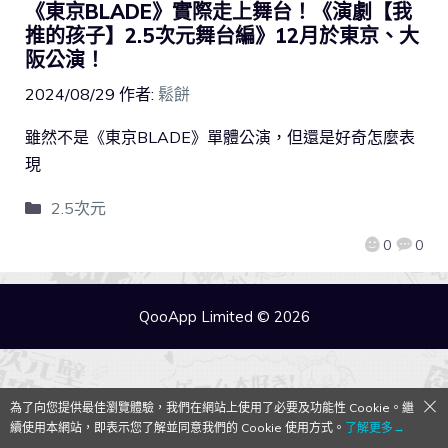
《東京BLADE》實際走上舞台！《演劇【我
推的孩子】2.5次元舞台編》12月於東京、大
阪公演！
2024/08/29
作者:
鬆餅
雖然不是《東京BLADE》單體公演，但還是好奇怎麼表
現
2.5次元
0
0
QooApp Limited © 2026
為了向您提供最佳瀏覽體驗，我們在網站上使用了必要及功能性 Cookie。繼
續使用本網站，即表示您了解並同意我們的 Cookie 使用方式。
了解更多→