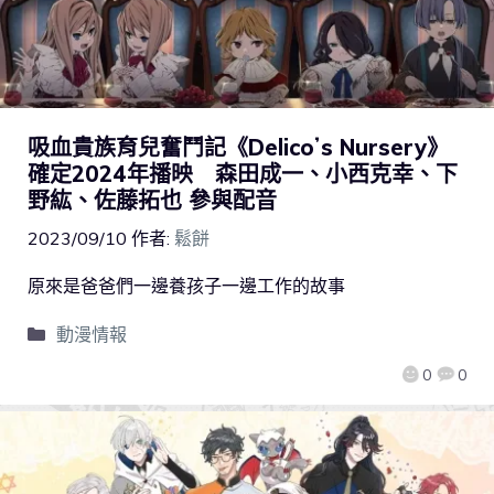
吸血貴族育兒奮鬥記《Delicoʼs Nursery》
確定2024年播映 森田成一、小西克幸、下
野紘、佐藤拓也 參與配音
2023/09/10
作者:
鬆餅
原來是爸爸們一邊養孩子一邊工作的故事
動漫情報
0
0