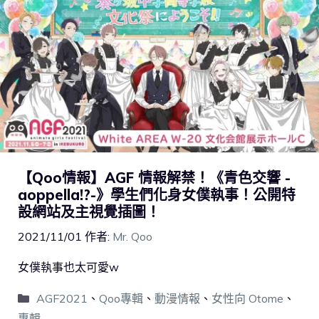
【Qoo情報】AGF 情報解禁！《青色交響 -
aoppella!?-》學生們化身女僕執事！公開特
設網站及主視覺插圖！
2021/11/01
作者:
Mr. Qoo
女僕執事也太可愛w
AGF2021
、
Qoo專輯
、
動漫情報
、
女性向 Otome
、
專輯