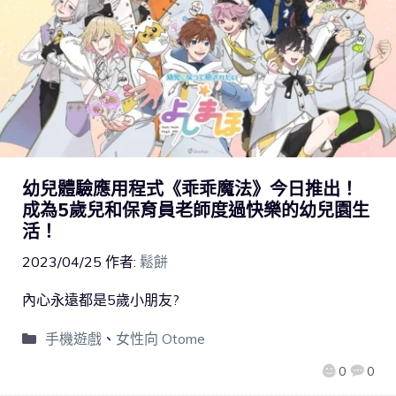
幼兒體驗應用程式《乖乖魔法》今日推出！
成為5歲兒和保育員老師度過快樂的幼兒園生
活！
2023/04/25
作者:
鬆餅
內心永遠都是5歲小朋友?
手機遊戲
、
女性向 Otome
0
0