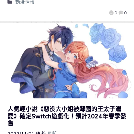
動漫情報
0
0
人氣輕小說《惡役大小姐被鄰國的王太子溺
愛》確定Switch遊戲化！預計2024年春季發
售
2023/11/01
作者:
星藍