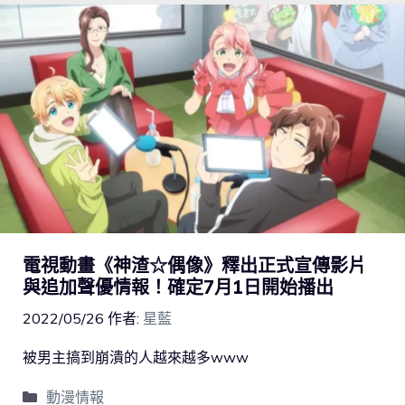
電視動畫《神渣☆偶像》釋出正式宣傳影片
與追加聲優情報！確定7月1日開始播出
2022/05/26
作者:
星藍
被男主搞到崩潰的人越來越多www
動漫情報