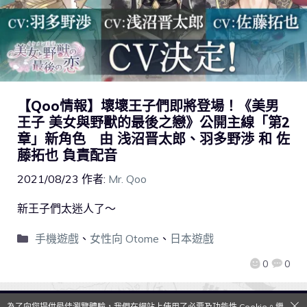
【Qoo情報】壞壞王子們即將登場！《美男
王子 美女與野獸的最後之戀》公開主線「第2
章」新角色 由 浅沼晋太郎、羽多野渉 和 佐
藤拓也 負責配音
2021/08/23
作者:
Mr. Qoo
新王子們太迷人了～
手機遊戲
、
女性向 Otome
、
日本遊戲
0
0
為了向您提供最佳瀏覽體驗，我們在網站上使用了必要及功能性 Cookie。繼