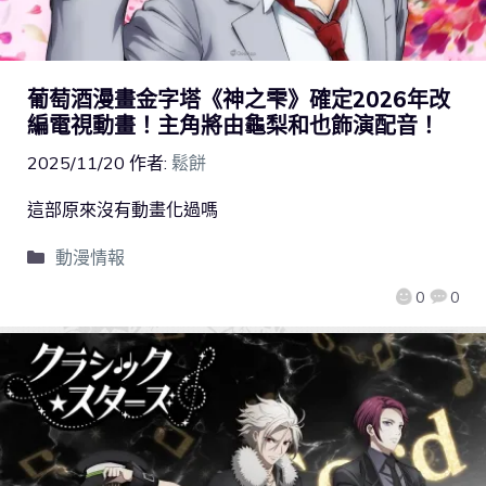
葡萄酒漫畫金字塔《神之雫》確定2026年改
編電視動畫！主角將由龜梨和也飾演配音！
2025/11/20
作者:
鬆餅
這部原來沒有動畫化過嗎
動漫情報
0
0