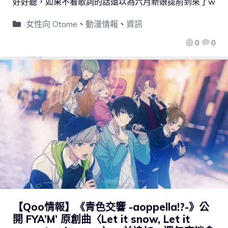
好好聽，如果不看歌詞的話還以為六月新娘提前到來了w
女性向 Otome
、
動漫情報
、
資訊
0
0
【Qoo情報】《青色交響 -aoppella!?-》公
開 FYA’M’ 原創曲〈Let it snow, Let it