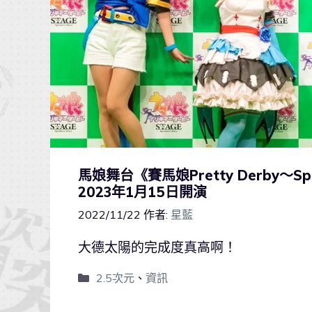
馬娘舞台《賽馬娘Pretty Derby～Sp
2023年1月15日開演
2022/11/22
作者:
星藍
大德太陽的完成度真高啊！
2.5次元
、
資訊