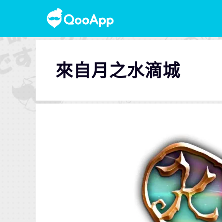
來自月之水滴城