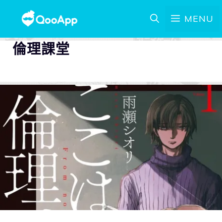
MENU
倫理課堂