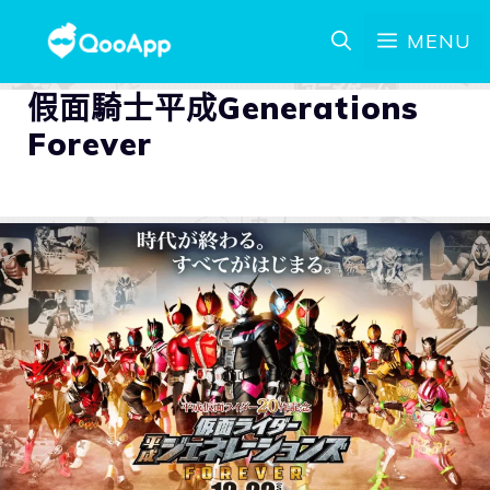
MENU
假面騎士平成Generations
Forever