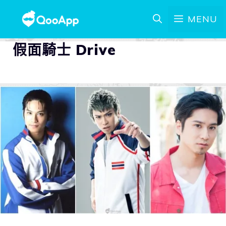
MENU
假面騎士 Drive