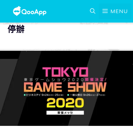
MENU
停辦