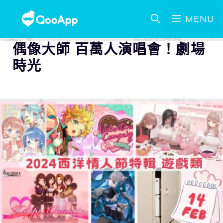
MENU
偶像大師 百萬人演唱會！劇場
時光