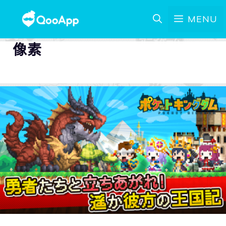
MENU
像素