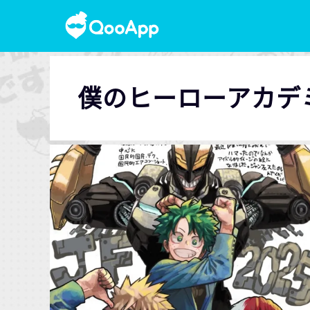
僕のヒーローアカデミア